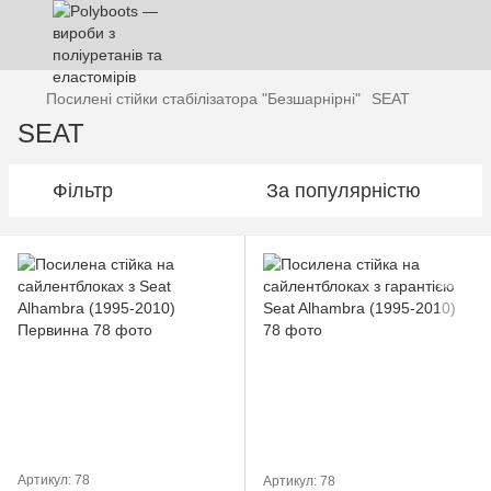
Посилені стійки стабілізатора "Безшарнірні"
SEAT
SEAT
Фільтр
За популярністю
Артикул: 78
Артикул: 78