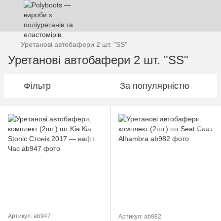
Уретанові автобафери 2 шт. "SS"
Уретанові автобафери 2 шт. "SS"
Фільтр
За популярністю
Артикул: ab947
Артикул: ab982