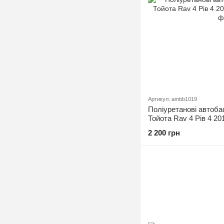
Артикул: ambb1019
Поліуретанові автоба
Тойота Rav 4 Рів 4 20
2 200 грн