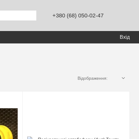
+380 (68) 050-02-47
Вхід
Відображення: