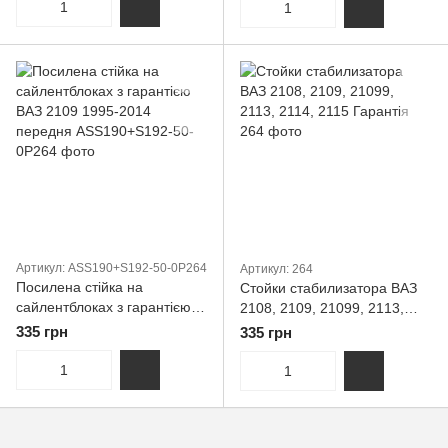
Артикул: ASS190+S192-50-0P264
Артикул: 264
Посилена стійка на
Стойки стабилизатора ВАЗ
сайлентблоках з гарантією
2108, 2109, 21099, 2113,
ВАЗ 2109 1995-2014
2114, 2115 Гарантія
335 грн
335 грн
передня