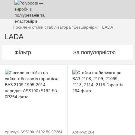
Посилені стійки стабілізатора "Безшарнірні"
LADA
LADA
Фільтр
За популярністю
Артикул: ASS190+S192-50-0P264
Артикул: 264