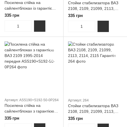
Посилена стійка на
Стойки стабилизатора ВАЗ
сайлентблоках із гарантією
2108, 2109, 21099, 2113,
ВАЗ 2109 1995-2014
2114, 2115 Гарантія
335 грн
335 грн
передня
Артикул: ASS190+S192-50-0P264
Артикул: 264
Посилена стійка на
Стойки стабилизатора ВАЗ
сайлентблоках з гарантією
2108, 2109, 21099, 2113,
ВАЗ 2109 1995-2014
2114, 2115 Гарантія
335 грн
335 грн
передня