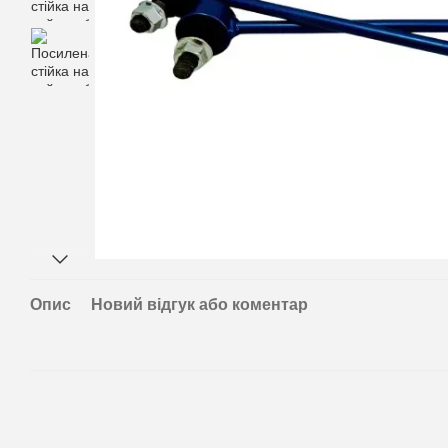
Опис
Новий відгук або коментар