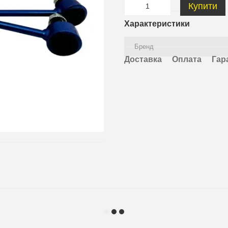
Купити
Характеристики
Бренд
Доставка
Оплата
Гар