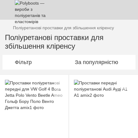
Поліуретанові проставки для збільшення кліренсу
Поліуретанові проставки для
збільшення кліренсу
Фільтр
За популярністю