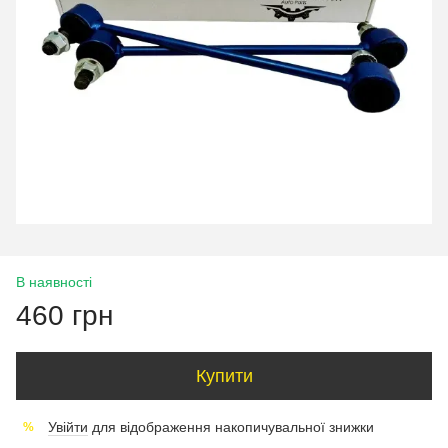
В наявності
460 грн
Купити
Увійти
для відображення накопичувальної знижки
%