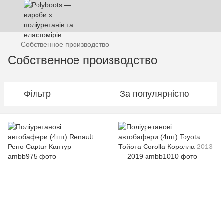
Собственное производство
Собственное производство
Фільтр
За популярністю