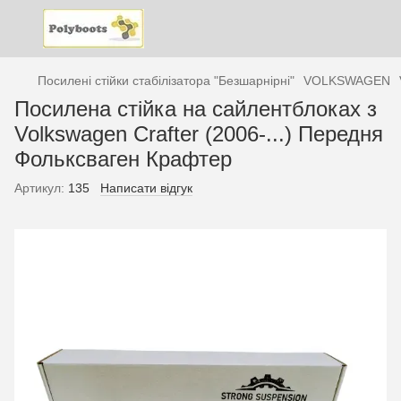
Посилені стійки стабілізатора "Безшарнірні"
VOLKSWAGEN
Посилена стійка на сайлентблоках з
Volkswagen Crafter (2006-...) Передня
Фольксваген Крафтер
Артикул:
135
Написати відгук