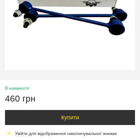
В наявності
460 грн
Купити
Увійти
для відображення накопичувальної знижки
%