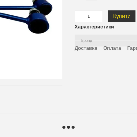
Купити
Характеристики
Бренд
Доставка
Оплата
Гар