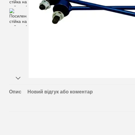
Опис
Новий відгук або коментар