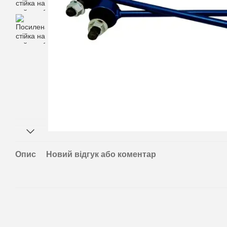
Опис
Новий відгук або коментар