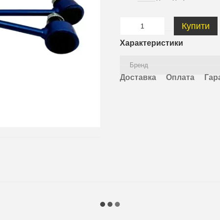
Купити
Характеристики
Бренд
Доставка
Оплата
Гар