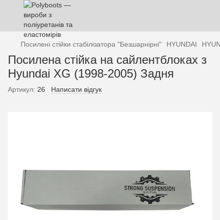
Посилені стійки стабілізатора "Безшарнірні"
HYUNDAI
HYUN
Посилена стійка на сайлентблоках з
Hyundai XG (1998-2005) Задня
Артикул:
26
Написати відгук