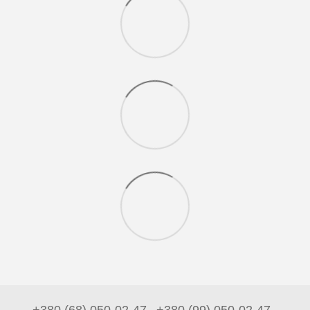
+380 (68) 050-02-47
+380 (99) 050-02-47