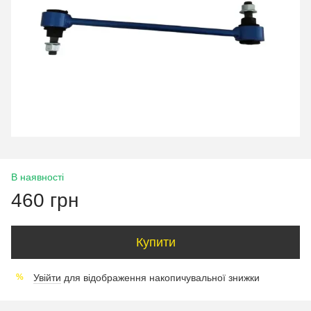
В наявності
460 грн
Купити
Увійти
для відображення накопичувальної знижки
%