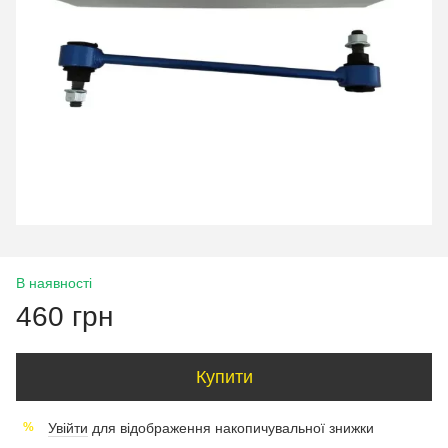
В наявності
460 грн
Купити
Увійти
для відображення накопичувальної знижки
%