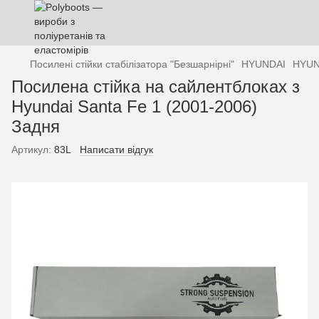
Посилені стійки стабілізатора "Безшарнірні"
HYUNDAI
HYUN
Посилена стійка на сайлентблоках з
Hyundai Santa Fe 1 (2001-2006)
Задня
Артикул:
83L
Написати відгук