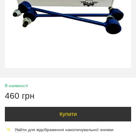
В наявності
460 грн
Купити
Увійти
для відображення накопичувальної знижки
%