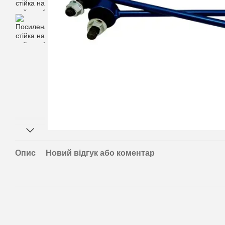
Опис
Новий відгук або коментар