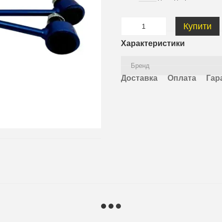
Купити
Характеристики
Бренд
Доставка
Оплата
Гар