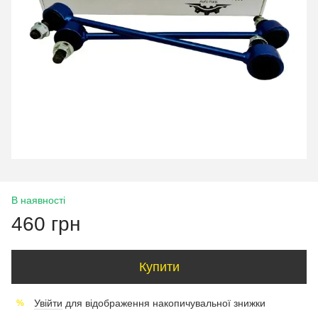
В наявності
460 грн
Купити
Увійти
для відображення накопичувальної знижки
%