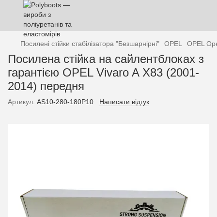
Посилені стійки стабілізатора "Безшарнірні"
OPEL
OPEL Op
Посилена стійка на сайлентблоках з
гарантією OPEL Vivaro A X83 (2001-
2014) передня
Артикул:
AS10-280-180P10
Написати відгук