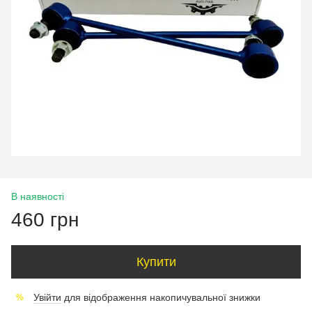
В наявності
460 грн
Купити
Увійти
для відображення накопичувальної знижки
%