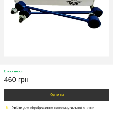
В наявності
460 грн
Купити
Увійти
для відображення накопичувальної знижки
%