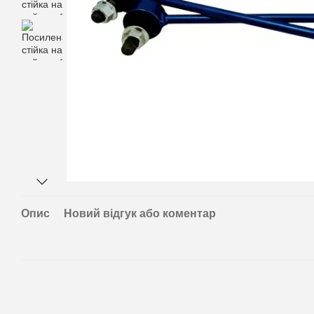
Опис
Новий відгук або коментар