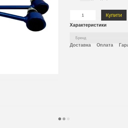
Купити
Характеристики
Бренд
Доставка
Оплата
Гар