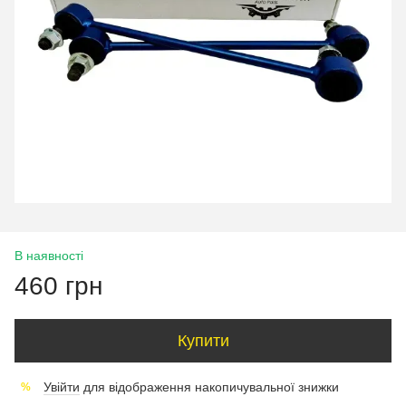
В наявності
460 грн
Купити
Увійти
для відображення накопичувальної знижки
%