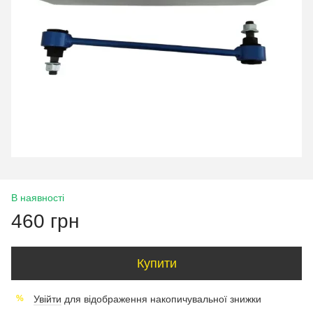
В наявності
460 грн
Купити
Увійти
для відображення накопичувальної знижки
%