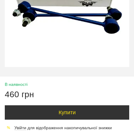
В наявності
460 грн
Купити
Увійти
для відображення накопичувальної знижки
%