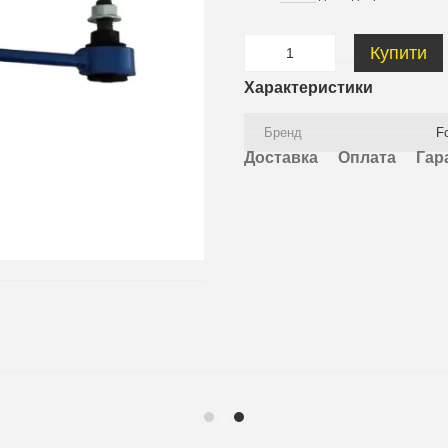
Купити
Характеристики
Бренд
F
Доставка
Оплата
Гар