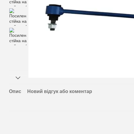
Опис
Новий відгук або коментар