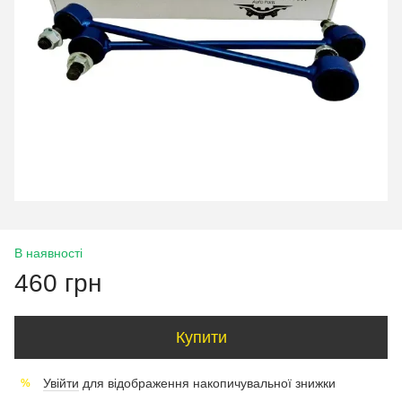
В наявності
460 грн
Купити
Увійти
для відображення накопичувальної знижки
%