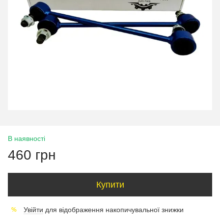
В наявності
460 грн
Купити
Увійти
для відображення накопичувальної знижки
%