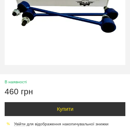
В наявності
460 грн
Купити
Увійти
для відображення накопичувальної знижки
%