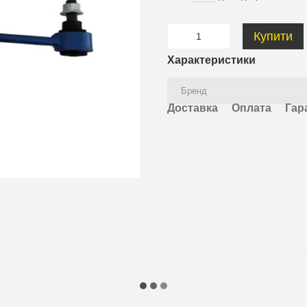
Купити
Характеристики
Бренд
Доставка
Оплата
Гар