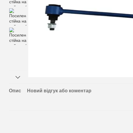
Опис
Новий відгук або коментар