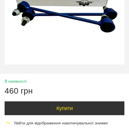
В наявності
460 грн
Купити
Увійти
для відображення накопичувальної знижки
%