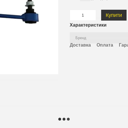
Купити
Характеристики
Бренд
Доставка
Оплата
Гар