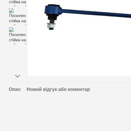
Опис
Новий відгук або коментар