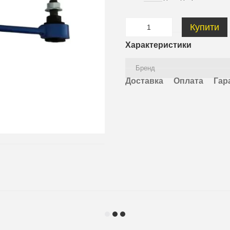
Купити
Характеристики
Бренд
Доставка
Оплата
Гар