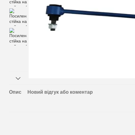
Опис
Новий відгук або коментар