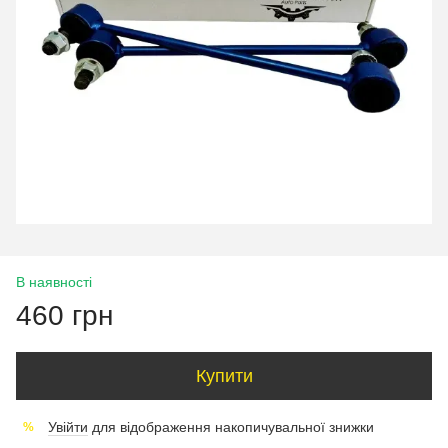
В наявності
460 грн
Купити
Увійти
для відображення накопичувальної знижки
%