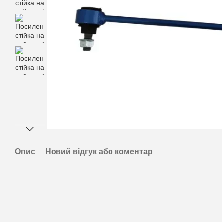
Опис
Новий відгук або коментар