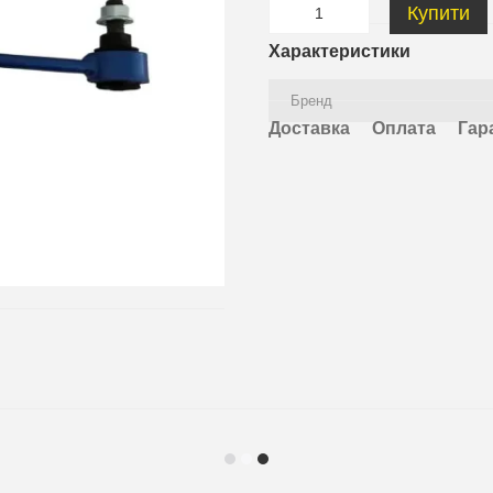
Купити
Характеристики
Бренд
Доставка
Оплата
Гар