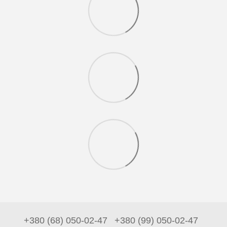
+380 (68) 050-02-47
+380 (99) 050-02-47