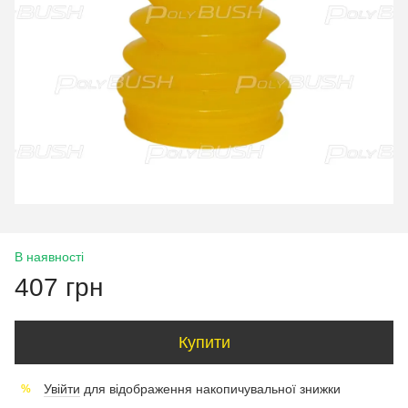
В наявності
407 грн
Купити
Увійти
для відображення накопичувальної знижки
%