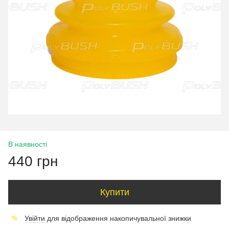
В наявності
440 грн
Купити
Увійти
для відображення накопичувальної знижки
%