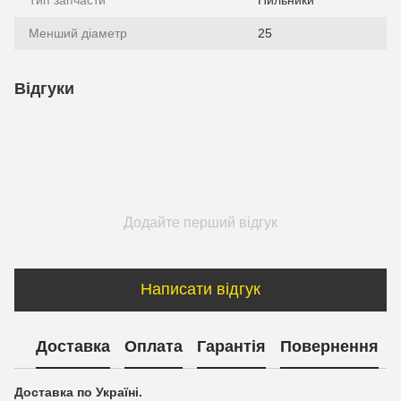
Менший діаметр
25
Відгуки
Додайте перший відгук
Написати відгук
Доставка
Оплата
Гарантія
Повернення
Доставка по Україні.