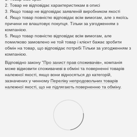
2. Товар не відповідає характеристикам в описі
3. Якщо товар не відповідає заявленій виробником якості
4. Якщо товар повністю відповідає всім вимогам, але з якоїсь
причини не влаштовує покупця. Тільки за узгодженням з
компанією.
5. Якщо товар повністю відповідає всім вимогам, але
помилково замовлено не той товар і клієнт бажає зробити
обмін на товар, що відповідає потребі Тільки за узгодженням з
компанією.
Відповідно закону
"Про захист прав споживачів»
, компанія
може відмовити споживачеві в обміні та поверненні товарів
належної якості, якщо вони відносяться до категорій,
зазначених у чинному
Переліку непродовольчих товарів
належної якості, що не підлягають поверненню та обміну
.