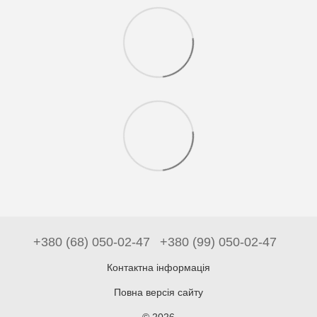
+380 (68) 050-02-47
+380 (99) 050-02-47
Контактна інформація
Повна версія сайту
© 2026