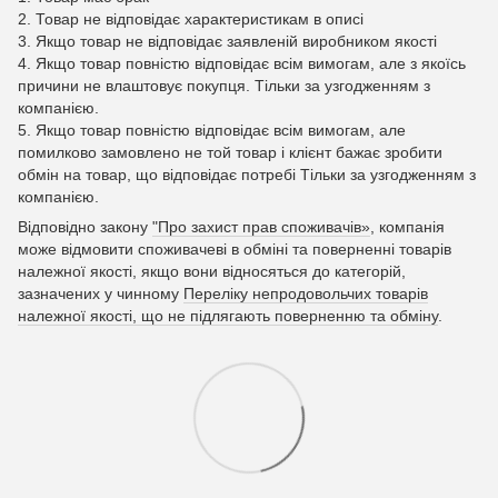
2. Товар не відповідає характеристикам в описі
3. Якщо товар не відповідає заявленій виробником якості
4. Якщо товар повністю відповідає всім вимогам, але з якоїсь
причини не влаштовує покупця. Тільки за узгодженням з
компанією.
5. Якщо товар повністю відповідає всім вимогам, але
помилково замовлено не той товар і клієнт бажає зробити
обмін на товар, що відповідає потребі Тільки за узгодженням з
компанією.
Відповідно закону
"Про захист прав споживачів»
, компанія
може відмовити споживачеві в обміні та поверненні товарів
належної якості, якщо вони відносяться до категорій,
зазначених у чинному
Переліку непродовольчих товарів
належної якості, що не підлягають поверненню та обміну
.