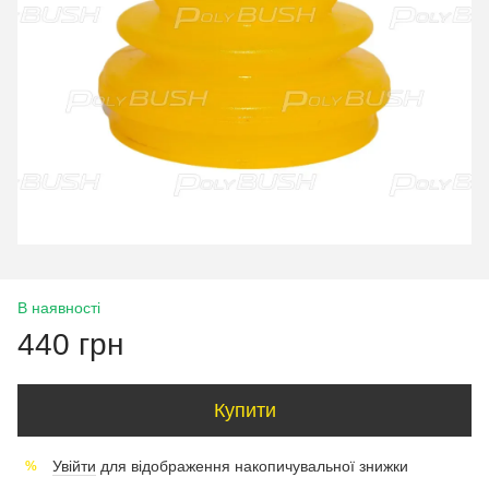
В наявності
440 грн
Купити
Увійти
для відображення накопичувальної знижки
%