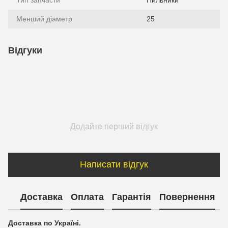
Менший діаметр
25
Відгуки
Додайте перший відгук
Написати відгук
Доставка
Оплата
Гарантія
Повернення
Доставка по Україні.