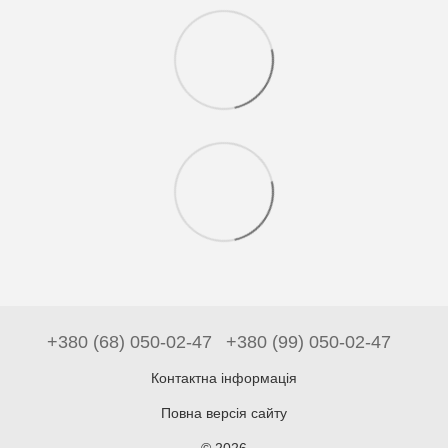
+380 (68) 050-02-47
+380 (99) 050-02-47
Контактна інформація
Повна версія сайту
© 2026