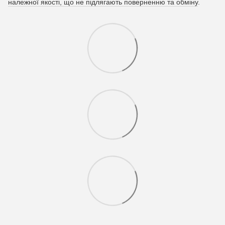
належної якості, що не підлягають поверненню та обміну
.