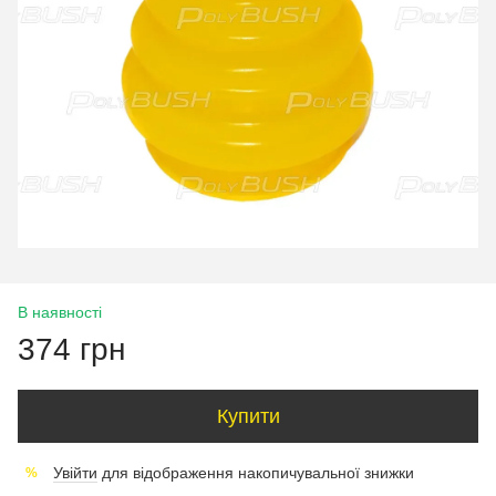
В наявності
374 грн
Купити
Увійти
для відображення накопичувальної знижки
%