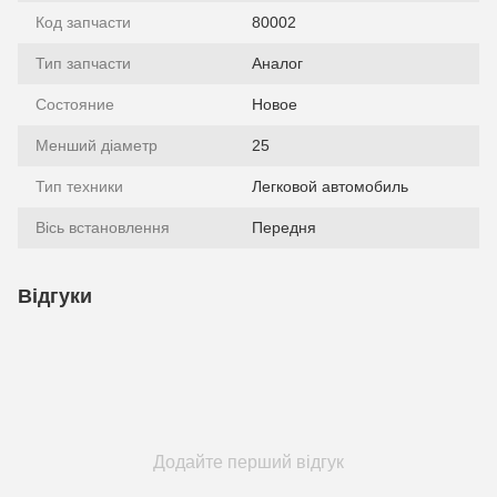
Код запчасти
80002
Тип запчасти
Аналог
Состояние
Новое
Менший діаметр
25
Тип техники
Легковой автомобиль
Вісь встановлення
Передня
Відгуки
Додайте перший відгук