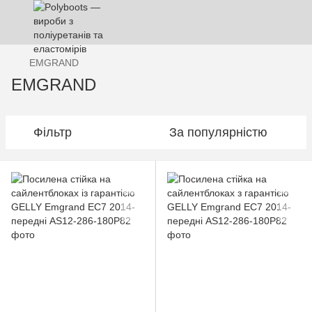
EMGRAND
EMGRAND
Фільтр
За популярністю