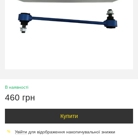
В наявності
460 грн
Купити
Увійти
для відображення накопичувальної знижки
%