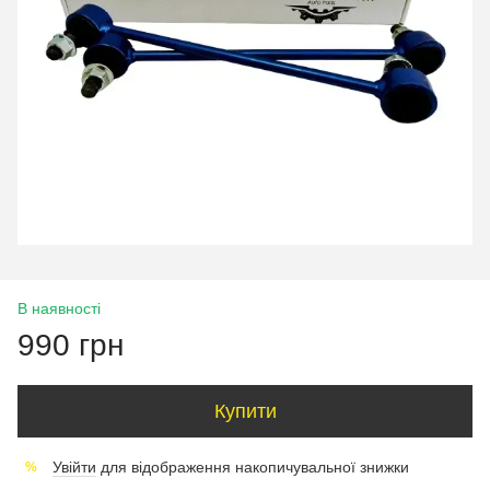
В наявності
990 грн
Купити
Увійти
для відображення накопичувальної знижки
%