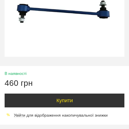
В наявності
460 грн
Купити
Увійти
для відображення накопичувальної знижки
%