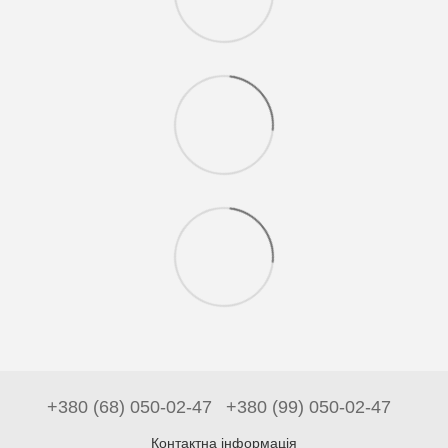
+380 (68) 050-02-47
+380 (99) 050-02-47
Контактна інформація