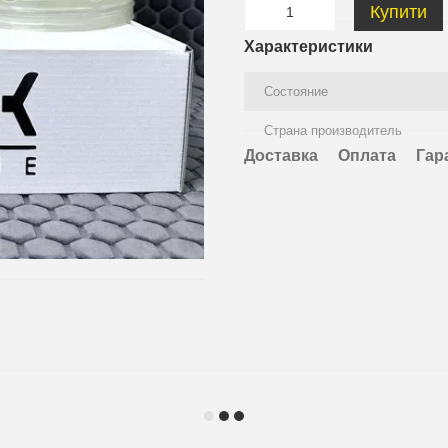
Купити
Характеристики
Состояние
Страна производитель
Доставка
Оплата
Гар