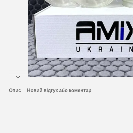
Опис
Новий відгук або коментар