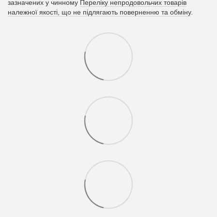
зазначених у чинному
Переліку непродовольчих товарів
належної якості, що не підлягають поверненню та обміну
.