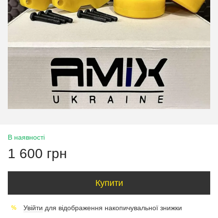
В наявності
1 600 грн
Купити
Увійти
для відображення накопичувальної знижки
%