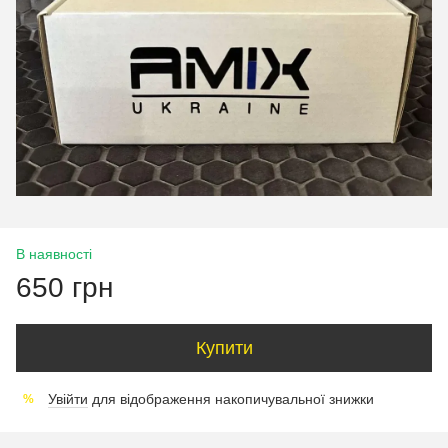
В наявності
650 грн
Купити
Увійти
для відображення накопичувальної знижки
%