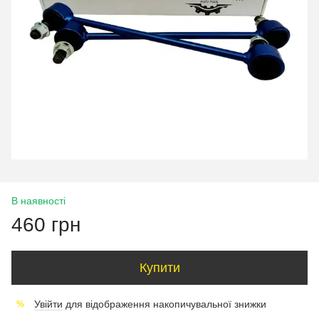
В наявності
460 грн
Купити
Увійти
для відображення накопичувальної знижки
%