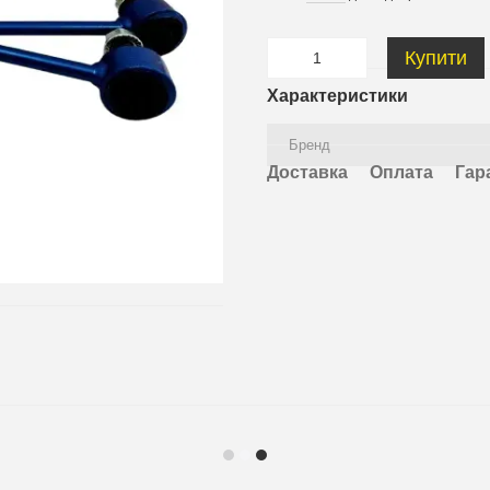
Купити
Характеристики
Бренд
Доставка
Оплата
Гар