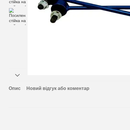
Опис
Новий відгук або коментар