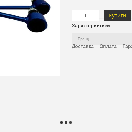
Купити
Характеристики
Бренд
Доставка
Оплата
Гар