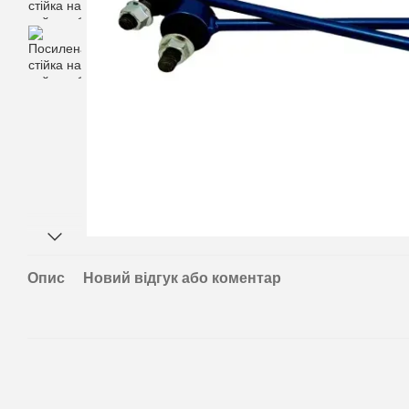
Опис
Новий відгук або коментар