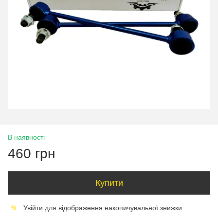
В наявності
460 грн
Купити
Увійти
для відображення накопичувальної знижки
%