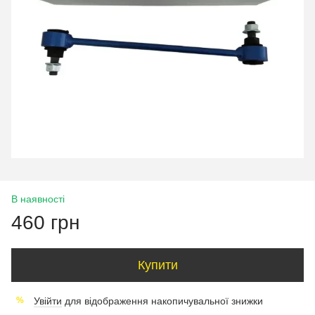
В наявності
460 грн
Купити
Увійти
для відображення накопичувальної знижки
%