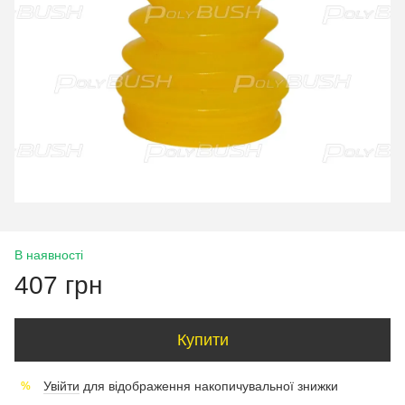
В наявності
407 грн
Купити
Увійти
для відображення накопичувальної знижки
%