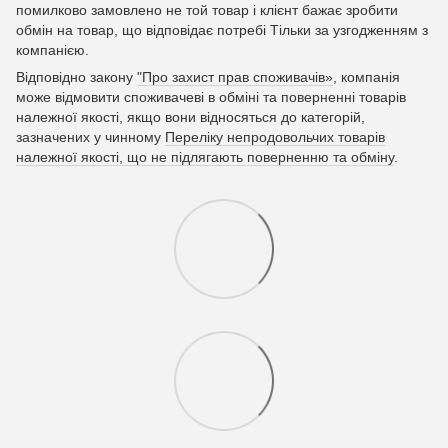
помилково замовлено не той товар і клієнт бажає зробити
обмін на товар, що відповідає потребі Тільки за узгодженням з
компанією.
Відповідно закону
"Про захист прав споживачів»
, компанія
може відмовити споживачеві в обміні та поверненні товарів
належної якості, якщо вони відносяться до категорій,
зазначених у чинному
Переліку непродовольчих товарів
належної якості, що не підлягають поверненню та обміну
.