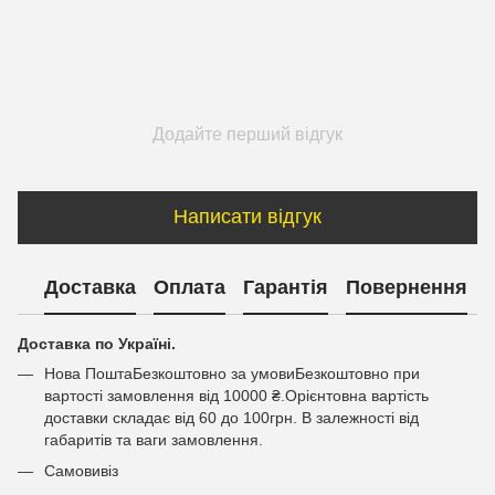
Додайте перший відгук
Написати відгук
Доставка
Оплата
Гарантія
Повернення
Доставка по Україні.
Нова ПоштаБезкоштовно за умовиБезкоштовно при
вартості замовлення від 10000 ₴.Орієнтовна вартість
доставки складає від 60 до 100грн. В залежності від
габаритів та ваги замовлення.
Самовивіз