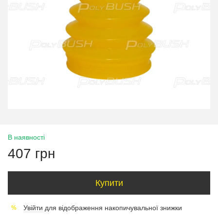
В наявності
407 грн
Купити
Увійти
для відображення накопичувальної знижки
%